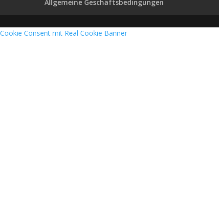
Allgemeine Geschäftsbedingungen
Cookie Consent mit Real Cookie Banner