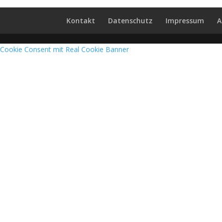
Kontakt
Datenschutz
Impressum
A
Cookie Consent mit Real Cookie Banner