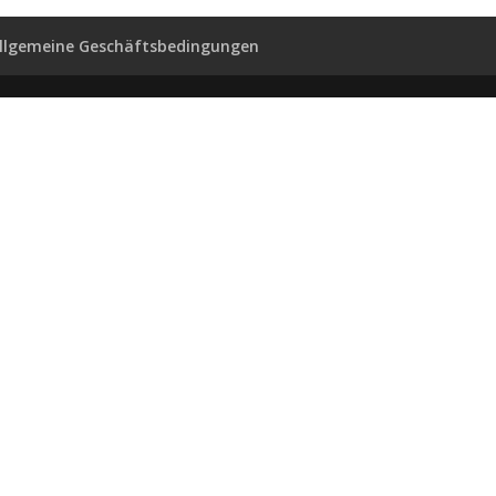
llgemeine Geschäftsbedingungen