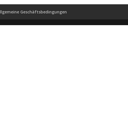
llgemeine Geschäftsbedingungen