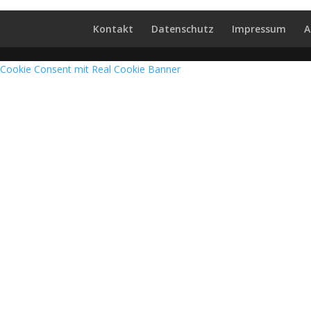
Kontakt
Datenschutz
Impressum
A
Cookie Consent mit Real Cookie Banner