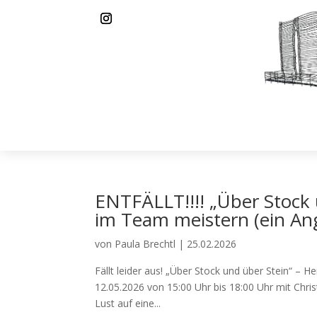
ENTFÄLLT!!!! „Über Stock
im Team meistern (ein Ange
von
Paula Brechtl
|
25.02.2026
Fällt leider aus! „Über Stock und über Stein“ –
12.05.2026 von 15:00 Uhr bis 18:00 Uhr mit Chris
Lust auf eine...