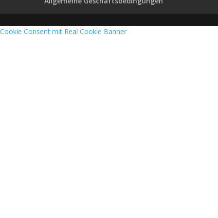
Allgemeine Geschäftsbedingungen
Cookie Consent mit Real Cookie Banner