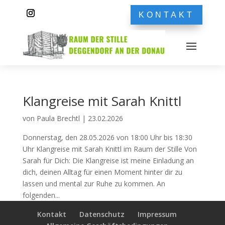
KONTAKT
Klangreise mit Sarah Knittl
von
Paula Brechtl
|
23.02.2026
Donnerstag, den 28.05.2026 von 18:00 Uhr bis 18:30
Uhr Klangreise mit Sarah Knittl im Raum der Stille Von
Sarah für Dich: Die Klangreise ist meine Einladung an
dich, deinen Alltag für einen Moment hinter dir zu
lassen und mental zur Ruhe zu kommen. An
folgenden...
Kontakt
Datenschutz
Impressum