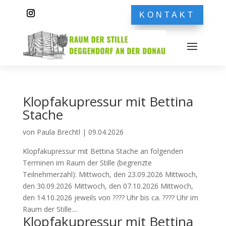
KONTAKT
Klopfakupressur mit Bettina
Stache
von
Paula Brechtl
|
09.04.2026
Klopfakupressur mit Bettina Stache an folgenden
Terminen im Raum der Stille (begrenzte
Teilnehmerzahl): Mittwoch, den 23.09.2026 Mittwoch,
den 30.09.2026 Mittwoch, den 07.10.2026 Mittwoch,
den 14.10.2026 jeweils von ???? Uhr bis ca. ???? Uhr im
Raum der Stille....
Klopfakupressur mit Bettina