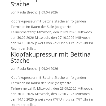
Stache
von
Paula Brechtl
|
09.04.2026
Klopfakupressur mit Bettina Stache an folgenden
Terminen im Raum der Stille (begrenzte
Teilnehmerzahl): Mittwoch, den 23.09.2026 Mittwoch,
den 30.09.2026 Mittwoch, den 07.10.2026 Mittwoch,
den 14.10.2026 jeweils von ???? Uhr bis ca. ???? Uhr im
Raum der Stille....
Klopfakupressur mit Bettina
Stache
von
Paula Brechtl
|
09.04.2026
Klopfakupressur mit Bettina Stache an folgenden
Terminen im Raum der Stille (begrenzte
Teilnehmerzahl): Mittwoch, den 23.09.2026 Mittwoch,
den 30.09.2026 Mittwoch, den 07.10.2026 Mittwoch,
den 14.10.2026 jeweils von ???? Uhr bis ca. ???? Uhr im
Raum der Stille....