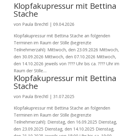
Klopfakupressur mit Bettina
Stache
von
Paula Brechtl
|
09.04.2026
Klopfakupressur mit Bettina Stache an folgenden
Terminen im Raum der Stille (begrenzte
Teilnehmerzahl): Mittwoch, den 23.09.2026 Mittwoch,
den 30.09.2026 Mittwoch, den 07.10.2026 Mittwoch,
den 14.10.2026 jeweils von ???? Uhr bis ca. ???? Uhr im
Raum der Stille....
Klopfakupressur mit Bettina
Stache
von
Paula Brechtl
|
31.07.2025
Klopfakupressur mit Bettina Stache an folgenden
Terminen im Raum der Stille (begrenzte
Teilnehmerzahl): Dienstag, den 16.09.2025 Dienstag,
den 23.09.2025 Dienstag, den 14.10.2025 Dienstag,
den 21.10.2025 jeweils von 18:00 Uhr bis ca. 19:00