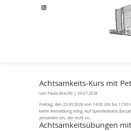
Achtsamkeits-Kurs mit P
von
Paula Brechtl
|
29.07.2026
Freitag, den 25.09.2026 von 14:30 Uhr bis 17:00
keine Anmeldung nötig. Auf Spendenbasis (bezah
jemanden ein, der nicht so...
Achtsamkeitsübungen mi