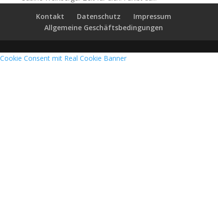
Kontakt
Datenschutz
Impressum
Allgemeine Geschäftsbedingungen
Cookie Consent mit Real Cookie Banner