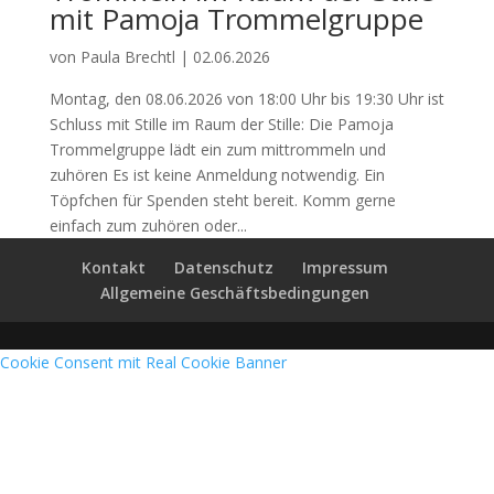
mit Pamoja Trommelgruppe
von
Paula Brechtl
|
02.06.2026
Montag, den 08.06.2026 von 18:00 Uhr bis 19:30 Uhr ist
Schluss mit Stille im Raum der Stille: Die Pamoja
Trommelgruppe lädt ein zum mittrommeln und
zuhören Es ist keine Anmeldung notwendig. Ein
Töpfchen für Spenden steht bereit. Komm gerne
einfach zum zuhören oder...
Kontakt
Datenschutz
Impressum
Allgemeine Geschäftsbedingungen
Cookie Consent mit Real Cookie Banner