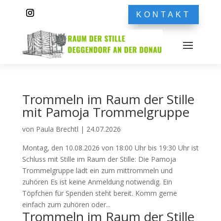
KONTAKT
Trommeln im Raum der Stille
mit Pamoja Trommelgruppe
von
Paula Brechtl
|
24.07.2026
Montag, den 10.08.2026 von 18:00 Uhr bis 19:30 Uhr ist
Schluss mit Stille im Raum der Stille: Die Pamoja
Trommelgruppe lädt ein zum mittrommeln und
zuhören Es ist keine Anmeldung notwendig. Ein
Töpfchen für Spenden steht bereit. Komm gerne
einfach zum zuhören oder...
Trommeln im Raum der Stille