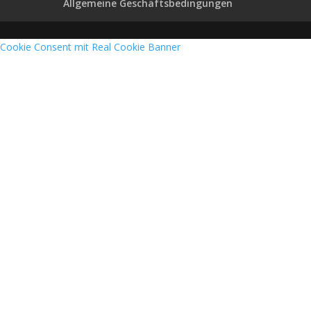
Allgemeine Geschäftsbedingungen
Cookie Consent mit Real Cookie Banner