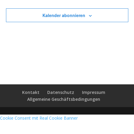
Veransta
Kalender abonnieren
Kontakt
Datenschutz
Impressum
Allgemeine Geschäftsbedingungen
Cookie Consent mit Real Cookie Banner