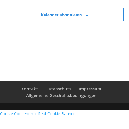
Veransta
Kalender abonnieren
Kontakt
Datenschutz
Impressum
Allgemeine Geschäftsbedingungen
Cookie Consent mit Real Cookie Banner