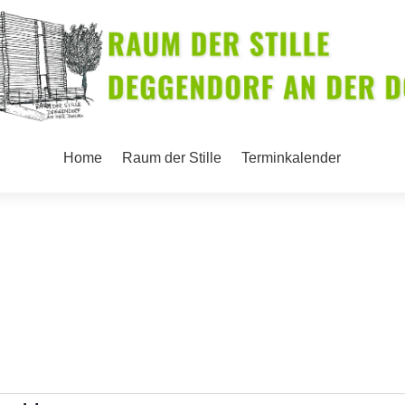
Home
Raum der Stille
Terminkalender