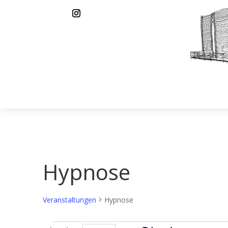
Hypnose
Veranstaltungen
Hypnose
Veranstaltungen