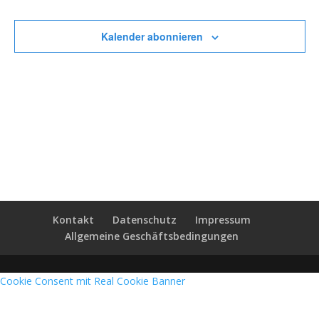
Veransta
Kalender abonnieren
Kontakt
Datenschutz
Impressum
Allgemeine Geschäftsbedingungen
Cookie Consent mit Real Cookie Banner