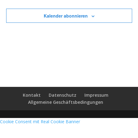
Veransta
Kalender abonnieren
Kontakt
Datenschutz
Impressum
Allgemeine Geschäftsbedingungen
Cookie Consent mit Real Cookie Banner