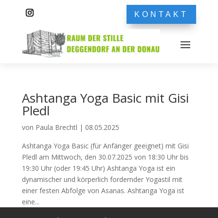
KONTAKT
Ashtanga Yoga Basic mit Gisi
Pledl
von
Paula Brechtl
|
08.05.2025
Ashtanga Yoga Basic (für Anfänger geeignet) mit Gisi
Pledl am Mittwoch, den 30.07.2025 von 18:30 Uhr bis
19:30 Uhr (oder 19:45 Uhr) Ashtanga Yoga ist ein
dynamischer und körperlich fordernder Yogastil mit
einer festen Abfolge von Asanas. Ashtanga Yoga ist
eine...