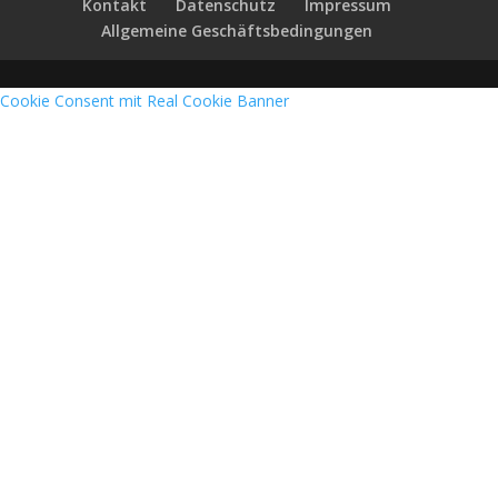
Kontakt
Datenschutz
Impressum
Allgemeine Geschäftsbedingungen
Cookie Consent mit Real Cookie Banner