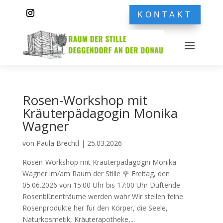
KONTAKT
Rosen-Workshop mit
Kräuterpädagogin Monika
Wagner
von
Paula Brechtl
|
25.03.2026
Rosen-Workshop mit Kräuterpädagogin Monika
Wagner im/am Raum der Stille 🌹 Freitag, den
05.06.2026 von 15:00 Uhr bis 17:00 Uhr Duftende
Rosenblütenträume werden wahr Wir stellen feine
Rosenprodukte her für den Körper, die Seele,
Naturkosmetik, Kräuterapotheke,...