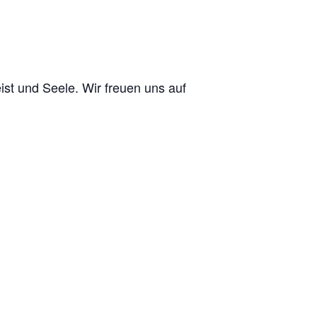
eist und Seele. Wir freuen uns auf