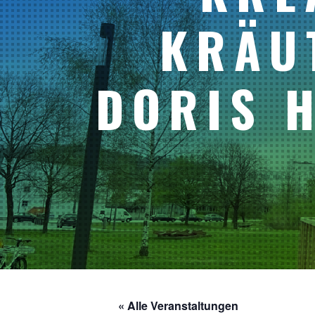
KRÄU
DORIS 
« Alle Veranstaltungen