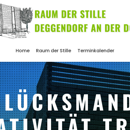
Home
Raum der Stille
Terminkalender
GLÜCKSMAN
ATIVITÄT TR