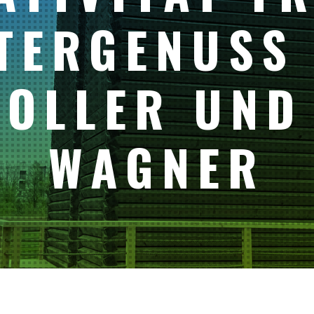
TERGENUSS 
HOLLER UND
WAGNER