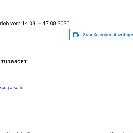
erloh vom 14.08. – 17.08.2026
Zum Kalender hinzufüg
LTUNGSORT
Google Karte