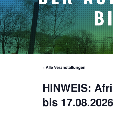
B
« Alle Veranstaltungen
HINWEIS: Afri
bis 17.08.202