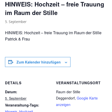
HINWEIS: Hochzeit – freie Trauung
im Raum der Stille
5. September
HINWEIS: Hochzeit – freie Trauung im Raum der Stille
Patrick & Frau
Zum Kalender hinzufügen
DETAILS
VERANSTALTUNGSORT
Datum:
Raum der Stille
Deggendorf
,
Google Karte
5. September
anzeigen
Veranstaltung-Tags:
Hinweis
,
Hochzeit