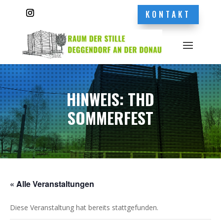
KONTAKT
HINWEIS: THD
SOMMERFEST
« Alle Veranstaltungen
Diese Veranstaltung hat bereits stattgefunden.