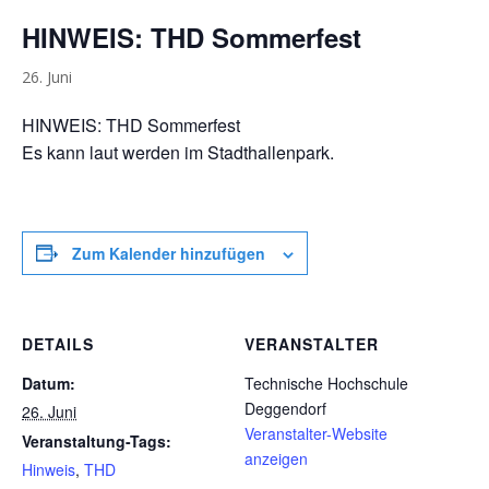
HINWEIS: THD Sommerfest
26. Juni
HINWEIS: THD Sommerfest
Es kann laut werden im Stadthallenpark.
Zum Kalender hinzufügen
DETAILS
VERANSTALTER
Datum:
Technische Hochschule
Deggendorf
26. Juni
Veranstalter-Website
Veranstaltung-Tags:
anzeigen
Hinweis
,
THD