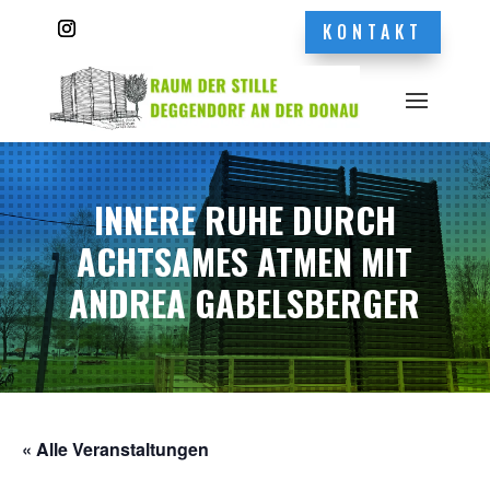
KONTAKT
INNERE RUHE DURCH
ACHTSAMES ATMEN MIT
ANDREA GABELSBERGER
« Alle Veranstaltungen