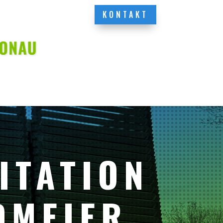
KONTAKT
ITATION
DMEIER