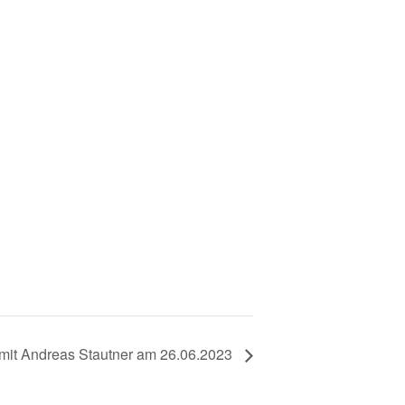
it Andreas Stautner am 26.06.2023