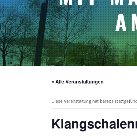
A
« Alle Veranstaltungen
Diese Veranstaltung hat bereits stattgefun
Klangschalen