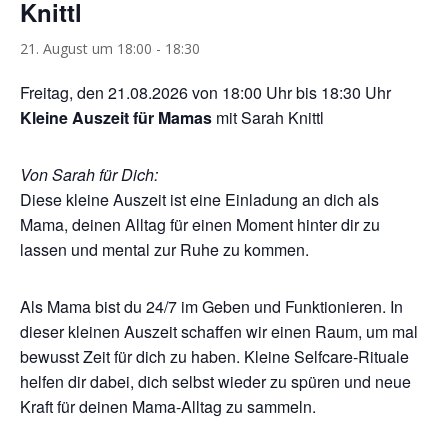
Knittl
21. August um 18:00
-
18:30
Freitag, den 21.08.2026 von 18:00 Uhr bis 18:30 Uhr
Kleine Auszeit für Mamas
mit Sarah Knittl
Von Sarah für Dich:
Diese kleine Auszeit ist eine Einladung an dich als
Mama, deinen Alltag für einen Moment hinter dir zu
lassen und mental zur Ruhe zu kommen.
Als Mama bist du 24/7 im Geben und Funktionieren. In
dieser kleinen Auszeit schaffen wir einen Raum, um mal
bewusst Zeit für dich zu haben. Kleine Selfcare-Rituale
helfen dir dabei, dich selbst wieder zu spüren und neue
Kraft für deinen Mama-Alltag zu sammeln.