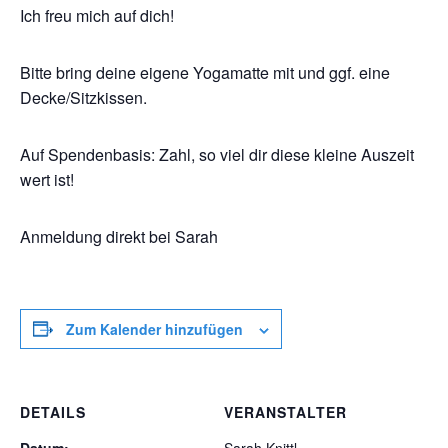
Ich freu mich auf dich!
Bitte bring deine eigene Yogamatte mit und ggf. eine
Decke/Sitzkissen.
Auf Spendenbasis: Zahl, so viel dir diese kleine Auszeit
wert ist!
Anmeldung direkt bei Sarah
Zum Kalender hinzufügen
DETAILS
VERANSTALTER
Datum:
Sarah Knittl