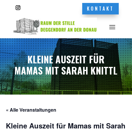
KONTAKT
KLEINE AUSZEIT FÜR
MAMAS MIT SARAH KNITTL
« Alle Veranstaltungen
Kleine Auszeit für Mamas mit Sarah