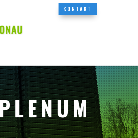
KONTAKT
 PLENUM