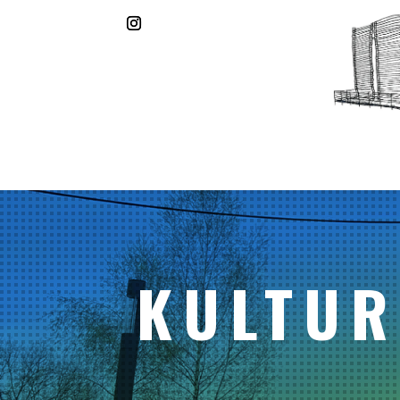
KULTUR