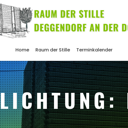
Home
Raum der Stille
Terminkalender
LICHTUNG: