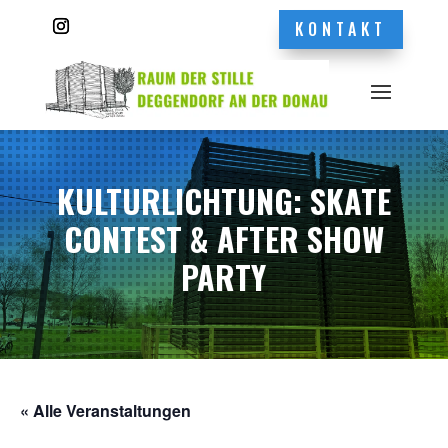
KONTAKT
KULTURLICHTUNG: SKATE
CONTEST & AFTER SHOW
PARTY
« Alle Veranstaltungen