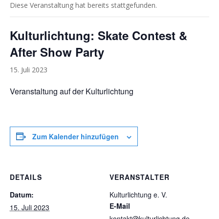
Diese Veranstaltung hat bereits stattgefunden.
Kulturlichtung: Skate Contest &
After Show Party
15. Juli 2023
Veranstaltung auf der Kulturlichtung
Zum Kalender hinzufügen
DETAILS
VERANSTALTER
Datum:
Kulturlichtung e. V.
E-Mail
15. Juli 2023
kontakt@kulturlichtung.de