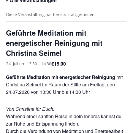
« Alle Veranstaltungen
Diese Veranstaltung hat bereits stattgefunden.
Geführte Meditation mit
energetischer Reinigung mit
Christina Seimel
€15,00
24. Juli um 13:30
-
14:30
Geführte Meditation mit energetischer Reinigung
mit
Christina Seimel im Raum der Stille am Freitag, den
24.07.2026 von 13:30 Uhr bis 14:30 Uhr
Von Christina für Euch:
Während einer sanften Reise in dein Inneres kannst du
zur Ruhe und Entspannung finden.
Durch die Verbindung von Meditation und Energiearbeit