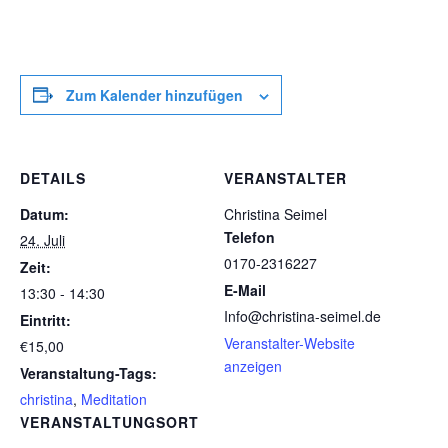
Zum Kalender hinzufügen
DETAILS
VERANSTALTER
Datum:
Christina Seimel
Telefon
24. Juli
0170-2316227
Zeit:
E-Mail
13:30 - 14:30
Info@christina-seimel.de
Eintritt:
Veranstalter-Website
€15,00
anzeigen
Veranstaltung-Tags:
christina
,
Meditation
VERANSTALTUNGSORT