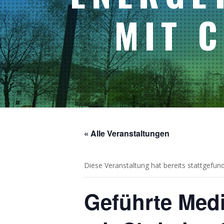
MIT 
« Alle Veranstaltungen
Diese Veranstaltung hat bereits stattgefun
Geführte Medi