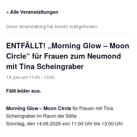
« Alle Veranstaltungen
Diese Veranstaltung hat bereits stattgefunden.
ENTFÄLLT! „Morning Glow – Moon
Circle“ für Frauen zum Neumond
mit Tina Scheingraber
14. Juni um 11:00
-
13:00
Fällt leider aus.
Morning Glow – Moon Circle
für Frauen mit Tina
Scheingraber im Raum der Stille
Sonntag, den 14.06.2026 von 11:00 Uhr bis 13:00 Uhr