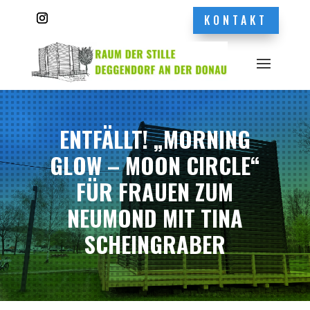
KONTAKT
ENTFÄLLT! „MORNING
GLOW – MOON CIRCLE“
FÜR FRAUEN ZUM
NEUMOND MIT TINA
SCHEINGRABER