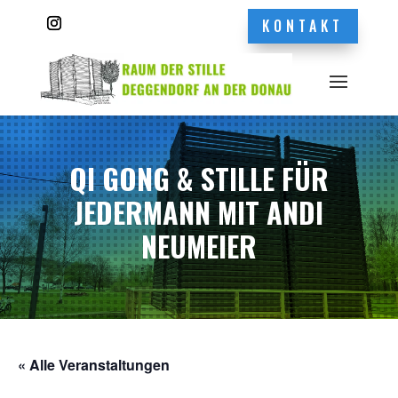
KONTAKT
QI GONG & STILLE FÜR
JEDERMANN MIT ANDI
NEUMEIER
« Alle Veranstaltungen