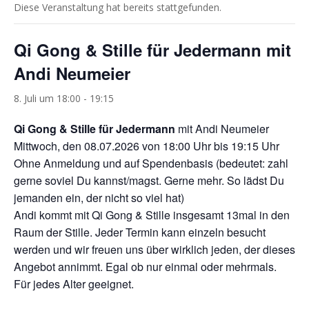
Diese Veranstaltung hat bereits stattgefunden.
Qi Gong & Stille für Jedermann mit
Andi Neumeier
8. Juli um 18:00
-
19:15
Qi Gong & Stille für Jedermann
mit Andi Neumeier
Mittwoch, den 08.07.2026 von 18:00 Uhr bis 19:15 Uhr
Ohne Anmeldung und auf Spendenbasis (bedeutet: zahl
gerne soviel Du kannst/magst. Gerne mehr. So lädst Du
jemanden ein, der nicht so viel hat)
Andi kommt mit Qi Gong & Stille insgesamt 13mal in den
Raum der Stille. Jeder Termin kann einzeln besucht
werden und wir freuen uns über wirklich jeden, der dieses
Angebot annimmt. Egal ob nur einmal oder mehrmals.
Für jedes Alter geeignet.