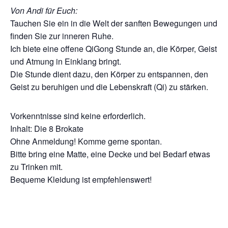
Von Andi für Euch:
Tauchen Sie ein in die Welt der sanften Bewegungen und
finden Sie zur inneren Ruhe.
Ich biete eine offene QiGong Stunde an, die Körper, Geist
und Atmung in Einklang bringt.
Die Stunde dient dazu, den Körper zu entspannen, den
Geist zu beruhigen und die Lebenskraft (Qi) zu stärken.
Vorkenntnisse sind keine erforderlich.
Inhalt: Die 8 Brokate
Ohne Anmeldung! Komme gerne spontan.
Bitte bring eine Matte, eine Decke und bei Bedarf etwas
zu Trinken mit.
Bequeme Kleidung ist empfehlenswert!