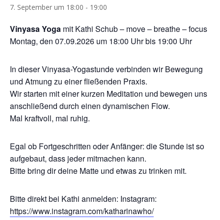
7. September um 18:00
-
19:00
Vinyasa Yoga
mit Kathi Schub – move – breathe – focus
Montag, den 07.09.2026 um 18:00 Uhr bis 19:00 Uhr
In dieser Vinyasa-Yogastunde verbinden wir Bewegung
und Atmung zu einer fließenden Praxis.
Wir starten mit einer kurzen Meditation und bewegen uns
anschließend durch einen dynamischen Flow.
Mal kraftvoll, mal ruhig.
Egal ob Fortgeschritten oder Anfänger: die Stunde ist so
aufgebaut, dass jeder mitmachen kann.
Bitte bring dir deine Matte und etwas zu trinken mit.
Bitte direkt bei Kathi anmelden: Instagram:
https://www.instagram.com/katharinawho/