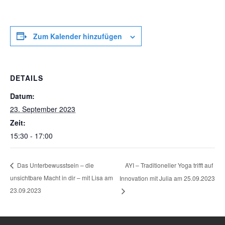
Zum Kalender hinzufügen
DETAILS
Datum:
23. September 2023
Zeit:
15:30 - 17:00
AYI – Traditioneller Yoga trifft auf
Das Unterbewusstsein – die
unsichtbare Macht in dir – mit Lisa am
Innovation mit Julia am 25.09.2023
23.09.2023