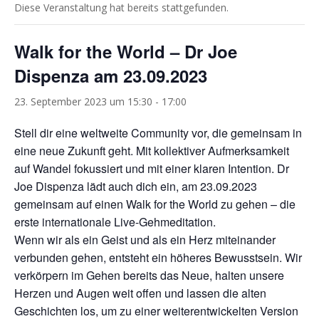
Diese Veranstaltung hat bereits stattgefunden.
Walk for the World – Dr Joe
Dispenza am 23.09.2023
23. September 2023 um 15:30
-
17:00
Stell dir eine weltweite Community vor, die gemeinsam in
eine neue Zukunft geht. Mit kollektiver Aufmerksamkeit
auf Wandel fokussiert und mit einer klaren Intention. Dr
Joe Dispenza lädt auch dich ein, am 23.09.2023
gemeinsam auf einen Walk for the World zu gehen – die
erste internationale Live-Gehmeditation.
Wenn wir als ein Geist und als ein Herz miteinander
verbunden gehen, entsteht ein höheres Bewusstsein. Wir
verkörpern im Gehen bereits das Neue, halten unsere
Herzen und Augen weit offen und lassen die alten
Geschichten los, um zu einer weiterentwickelten Version