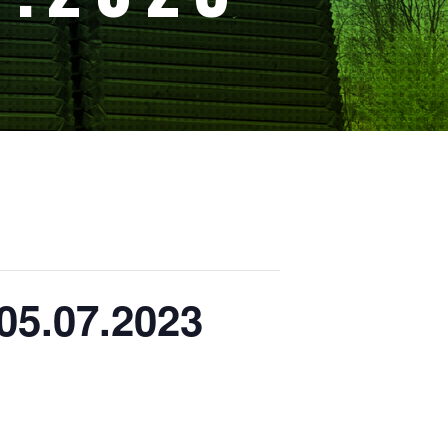
05.07.2023