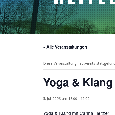
« Alle Veranstaltungen
Diese Veranstaltung hat bereits stattgefun
Yoga & Klang 
5. Juli 2023 um 18:00
-
19:00
Yoga & Klang mit Carina Heitzer