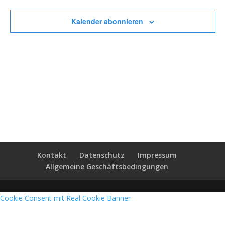
Kalender abonnieren
Kontakt
Datenschutz
Impressum
Allgemeine Geschäftsbedingungen
Cookie Consent mit Real Cookie Banner