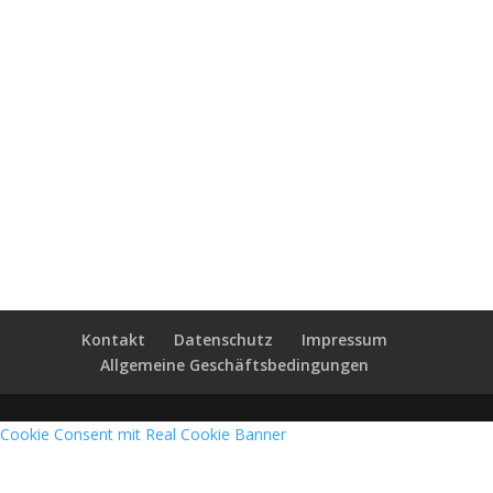
Kontakt
Datenschutz
Impressum
Allgemeine Geschäftsbedingungen
Cookie Consent mit Real Cookie Banner