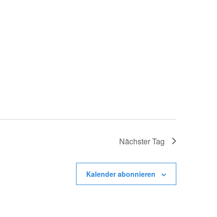
Nächster Tag
Kalender abonnieren