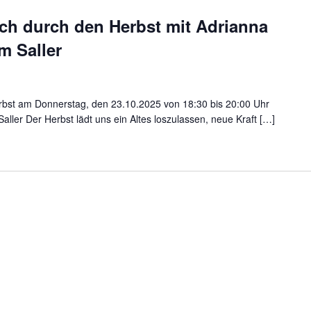
ch durch den Herbst mit Adrianna
m Saller
rbst am Donnerstag, den 23.10.2025 von 18:30 bis 20:00 Uhr
ler Der Herbst lädt uns ein Altes loszulassen, neue Kraft […]