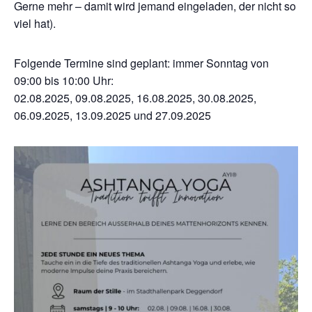
Gerne mehr – damit wird jemand eingeladen, der nicht so
viel hat).
Folgende Termine sind geplant: immer Sonntag von
09:00 bis 10:00 Uhr:
02.08.2025, 09.08.2025, 16.08.2025, 30.08.2025,
06.09.2025, 13.09.2025 und 27.09.2025