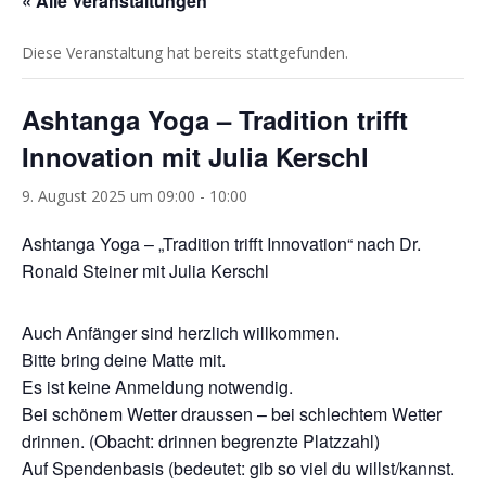
« Alle Veranstaltungen
Diese Veranstaltung hat bereits stattgefunden.
Ashtanga Yoga – Tradition trifft
Innovation mit Julia Kerschl
9. August 2025 um 09:00
-
10:00
Ashtanga Yoga – „Tradition trifft Innovation“ nach Dr.
Ronald Steiner mit Julia Kerschl
Auch Anfänger sind herzlich willkommen.
Bitte bring deine Matte mit.
Es ist keine Anmeldung notwendig.
Bei schönem Wetter draussen – bei schlechtem Wetter
drinnen. (Obacht: drinnen begrenzte Platzzahl)
Auf Spendenbasis (bedeutet: gib so viel du willst/kannst.