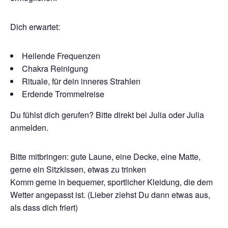
Dich erwartet:
Heilende Frequenzen
Chakra Reinigung
Rituale, für dein inneres Strahlen
Erdende Trommelreise
Du fühlst dich gerufen? Bitte direkt bei Julia oder Julia
anmelden.
Bitte mitbringen: gute Laune, eine Decke, eine Matte,
gerne ein Sitzkissen, etwas zu trinken
Komm gerne in bequemer, sportlicher Kleidung, die dem
Wetter angepasst ist. (Lieber ziehst Du dann etwas aus,
als dass dich friert)