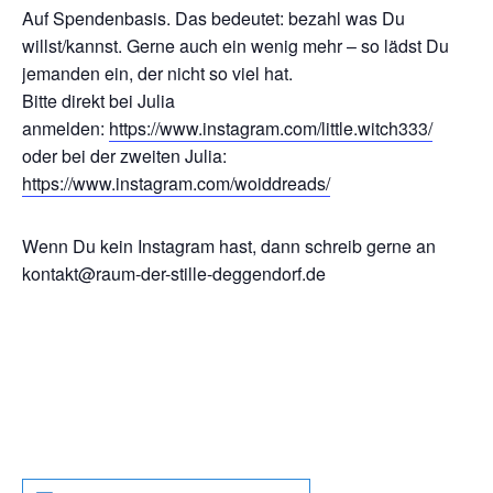
Auf Spendenbasis. Das bedeutet: bezahl was Du
willst/kannst. Gerne auch ein wenig mehr – so lädst Du
jemanden ein, der nicht so viel hat.
Bitte direkt bei Julia
anmelden:
https://www.instagram.com/little.witch333/
oder bei der zweiten Julia:
https://www.instagram.com/woiddreads/
Wenn Du kein Instagram hast, dann schreib gerne an
kontakt@raum-der-stille-deggendorf.de