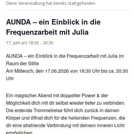
Diese Veranstaltung hat bereits stattgefunden.
AUNDA – ein Einblick in die
Frequenzarbeit mit Julia
17. Juni um 18:30
-
20:30
AUNDA – ein Einblick in die Frequenzarbeit mit Julia im
Raum der Stille
Am Mittwoch, den 17.06.2026 von 18:30 Uhr bis ca. 20:30
Uhr
Ein magischer Abend mit doppelter Power & der
Möglichkeit dich mit dir selbst wieder tiefer zu verbinden.
Die erdende Trommelreise führt dich zurück in deinen
Körper und öffnet dich für die heilenden Frequenzen, die
dir eine strahlende Verbindung mit deinem inneren Licht
ermöglichen.