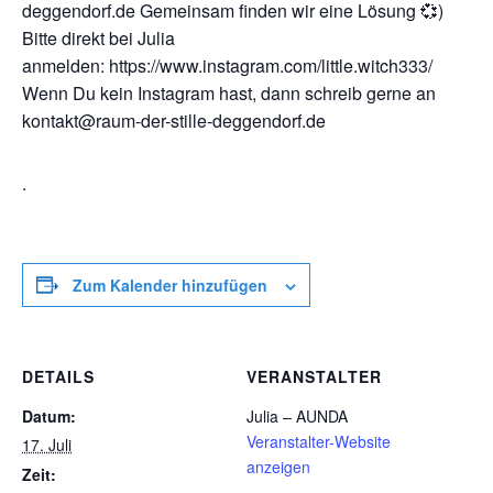
deggendorf.de Gemeinsam finden wir eine Lösung 💞)
Bitte direkt bei Julia
anmelden: https://www.instagram.com/little.witch333/
Wenn Du kein Instagram hast, dann schreib gerne an
kontakt@raum-der-stille-deggendorf.de
.
Zum Kalender hinzufügen
DETAILS
VERANSTALTER
Datum:
Julia – AUNDA
Veranstalter-Website
17. Juli
anzeigen
Zeit: