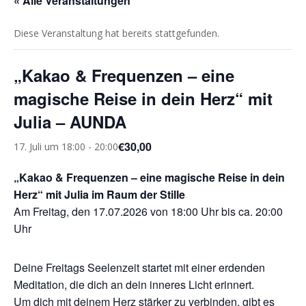
« Alle Veranstaltungen
Diese Veranstaltung hat bereits stattgefunden.
„Kakao & Frequenzen – eine
magische Reise in dein Herz“ mit
Julia – AUNDA
€30,00
17. Juli um 18:00
-
20:00
„Kakao & Frequenzen – eine magische Reise in dein
Herz“ mit Julia im Raum der Stille
Am Freitag, den 17.07.2026 von 18:00 Uhr bis ca. 20:00
Uhr
Deine Freitags Seelenzeit startet mit einer erdenden
Meditation, die dich an dein inneres Licht erinnert.
Um dich mit deinem Herz stärker zu verbinden, gibt es