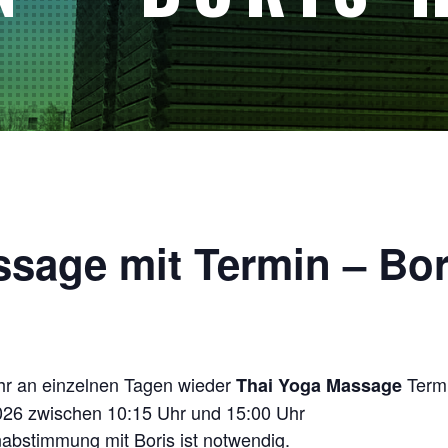
sage mit Termin – Bor
ahr an einzelnen Tagen wieder
Termi
Thai Yoga Massage
26 zwischen 10:15 Uhr und 15:00 Uhr
nabstimmung mit Boris ist notwendig.